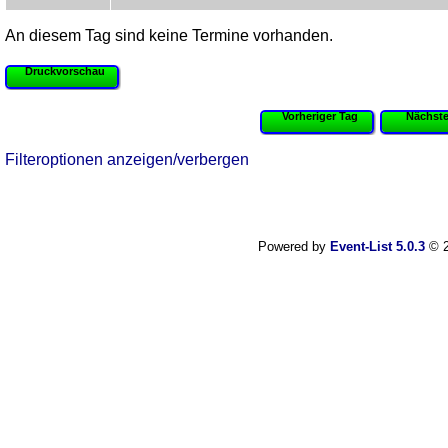
An diesem Tag sind keine Termine vorhanden.
Druckvorschau
Vorheriger Tag
Nächste
Filteroptionen anzeigen/verbergen
Powered by
Event-List 5.0.3
© 2