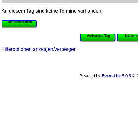
An diesem Tag sind keine Termine vorhanden.
Druckvorschau
Vorheriger Tag
Nächste
Filteroptionen anzeigen/verbergen
Powered by
Event-List 5.0.3
© 2