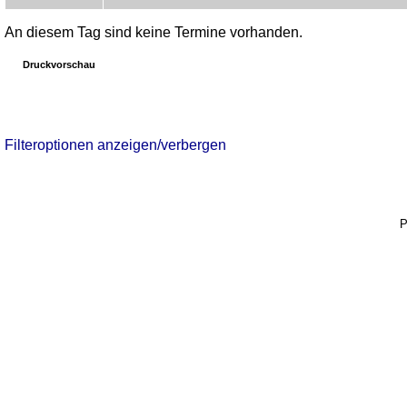
An diesem Tag sind keine Termine vorhanden.
Druckvorschau
Filteroptionen anzeigen/verbergen
P