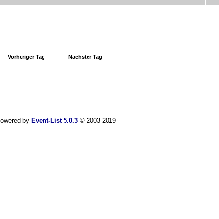
Vorheriger Tag
Nächster Tag
owered by
Event-List 5.0.3
© 2003-2019