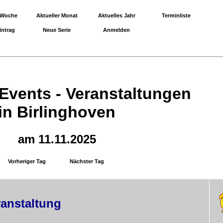
 Woche
Aktueller Monat
Aktuelles Jahr
Terminliste
intrag
Neue Serie
Anmelden
 Events - Veranstaltungen
in Birlinghoven
am 11.11.2025
Vorheriger Tag
Nächster Tag
ranstaltung