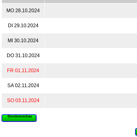
MO 28.10.2024
DI 29.10.2024
MI 30.10.2024
DO 31.10.2024
FR 01.11.2024
SA 02.11.2024
SO 03.11.2024
Druckvorschau