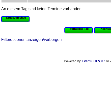
An diesem Tag sind keine Termine vorhanden.
Druckvorschau
Vorheriger Tag
Nächste
Filteroptionen anzeigen/verbergen
Powered by
Event-List 5.0.3
© 2