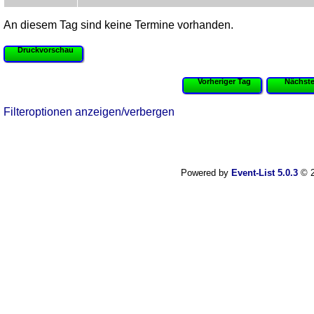
An diesem Tag sind keine Termine vorhanden.
Druckvorschau
Vorheriger Tag
Nächste
Filteroptionen anzeigen/verbergen
Powered by
Event-List 5.0.3
© 2