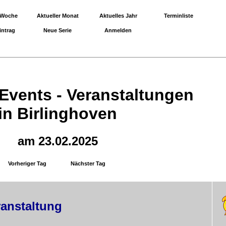
 Woche
Aktueller Monat
Aktuelles Jahr
Terminliste
intrag
Neue Serie
Anmelden
 Events - Veranstaltungen
in Birlinghoven
am 23.02.2025
Vorheriger Tag
Nächster Tag
ranstaltung