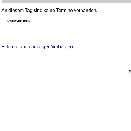
An diesem Tag sind keine Termine vorhanden.
Druckvorschau
Filteroptionen anzeigen/verbergen
P