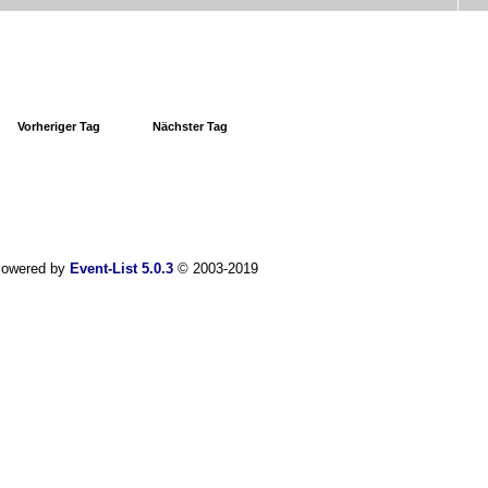
Vorheriger Tag
Nächster Tag
owered by
Event-List 5.0.3
© 2003-2019