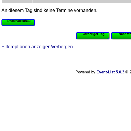
An diesem Tag sind keine Termine vorhanden.
Druckvorschau
Vorheriger Tag
Nächste
Filteroptionen anzeigen/verbergen
Powered by
Event-List 5.0.3
© 2