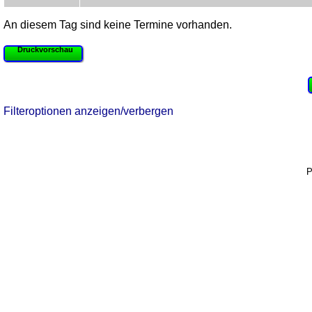
An diesem Tag sind keine Termine vorhanden.
Druckvorschau
Filteroptionen anzeigen/verbergen
P