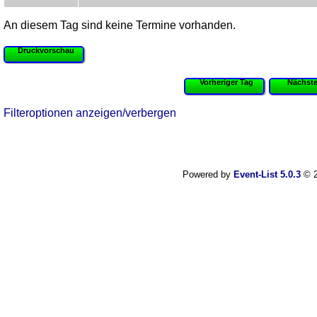
An diesem Tag sind keine Termine vorhanden.
Druckvorschau
Vorheriger Tag
Nächste
Filteroptionen anzeigen/verbergen
Powered by
Event-List 5.0.3
© 2