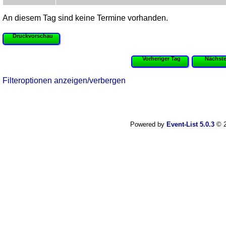
An diesem Tag sind keine Termine vorhanden.
Druckvorschau
Vorheriger Tag
Nächste
Filteroptionen anzeigen/verbergen
Powered by
Event-List 5.0.3
© 2