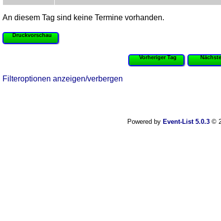
An diesem Tag sind keine Termine vorhanden.
Druckvorschau
Vorheriger Tag
Nächste
Filteroptionen anzeigen/verbergen
Powered by
Event-List 5.0.3
© 2