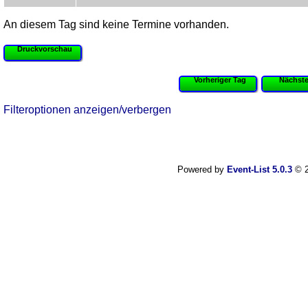
An diesem Tag sind keine Termine vorhanden.
Druckvorschau
Vorheriger Tag
Nächste
Filteroptionen anzeigen/verbergen
Powered by
Event-List 5.0.3
© 2