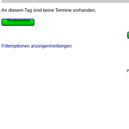
An diesem Tag sind keine Termine vorhanden.
Druckvorschau
Filteroptionen anzeigen/verbergen
P