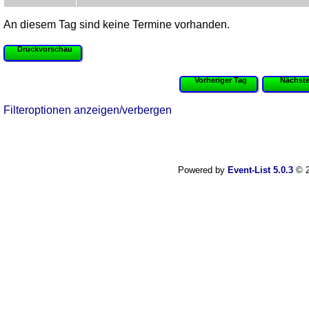
An diesem Tag sind keine Termine vorhanden.
Druckvorschau
Vorheriger Tag
Nächste
Filteroptionen anzeigen/verbergen
Powered by
Event-List 5.0.3
© 2