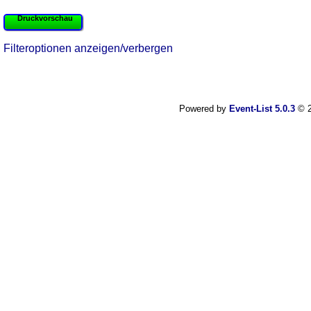
Druckvorschau
Filteroptionen anzeigen/verbergen
Powered by
Event-List 5.0.3
© 2