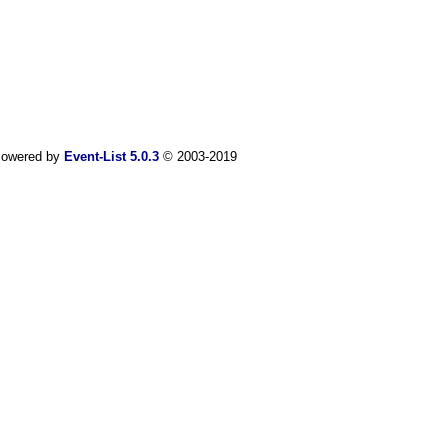
owered by
Event-List 5.0.3
© 2003-2019