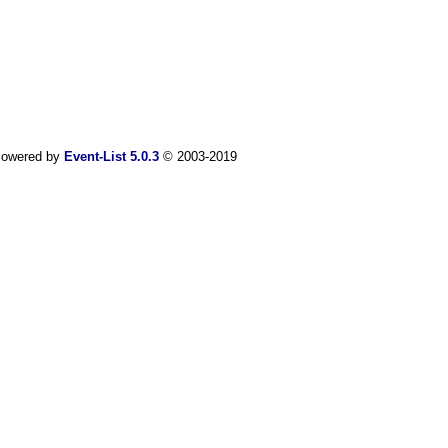
owered by
Event-List 5.0.3
© 2003-2019