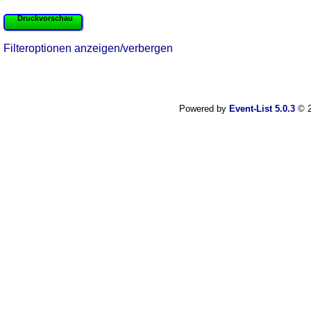
Druckvorschau
Filteroptionen anzeigen/verbergen
Powered by
Event-List 5.0.3
© 2