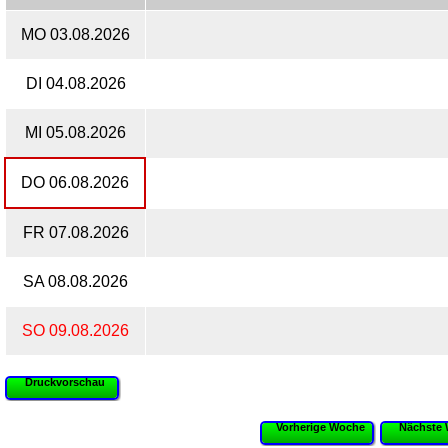
MO 03.08.2026
DI 04.08.2026
MI 05.08.2026
DO 06.08.2026
FR 07.08.2026
SA 08.08.2026
SO 09.08.2026
Druckvorschau
Vorherige Woche
Nächste