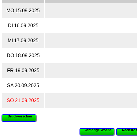
MO 15.09.2025
DI 16.09.2025
MI 17.09.2025
DO 18.09.2025
FR 19.09.2025
SA 20.09.2025
SO 21.09.2025
Druckvorschau
Vorherige Woche
Nächste