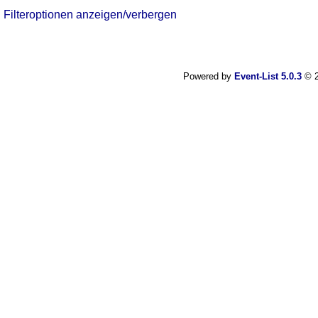
Filteroptionen anzeigen/verbergen
Powered by
Event-List 5.0.3
© 2