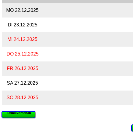
MO 22.12.2025
DI 23.12.2025
MI 24.12.2025
DO 25.12.2025
FR 26.12.2025
SA 27.12.2025
SO 28.12.2025
Druckvorschau