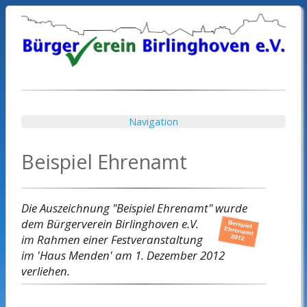
Navigation
Beispiel Ehrenamt
Die Auszeichnung "Beispiel Ehrenamt" wurde
dem Bürgerverein Birlinghoven e.V.
im Rahmen einer Festveranstaltung
im 'Haus Menden' am 1. Dezember 2012
verliehen.