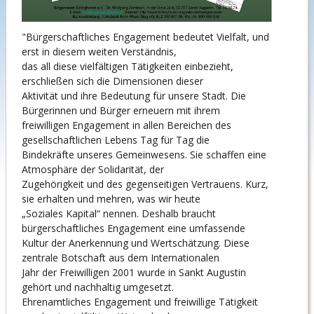
"Bürgerschaftliches Engagement bedeutet Vielfalt, und
erst in diesem weiten Verständnis,
das all diese vielfältigen Tätigkeiten einbezieht,
erschließen sich die Dimensionen dieser
Aktivität und ihre Bedeutung für unsere Stadt. Die
Bürgerinnen und Bürger erneuern mit ihrem
freiwilligen Engagement in allen Bereichen des
gesellschaftlichen Lebens Tag für Tag die
Bindekräfte unseres Gemeinwesens. Sie schaffen eine
Atmosphäre der Solidarität, der
Zugehörigkeit und des gegenseitigen Vertrauens. Kurz,
sie erhalten und mehren, was wir heute
„Soziales Kapital“ nennen. Deshalb braucht
bürgerschaftliches Engagement eine umfassende
Kultur der Anerkennung und Wertschätzung. Diese
zentrale Botschaft aus dem Internationalen
Jahr der Freiwilligen 2001 wurde in Sankt Augustin
gehört und nachhaltig umgesetzt.
Ehrenamtliches Engagement und freiwillige Tätigkeit